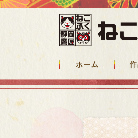
ホーム
作品紹介