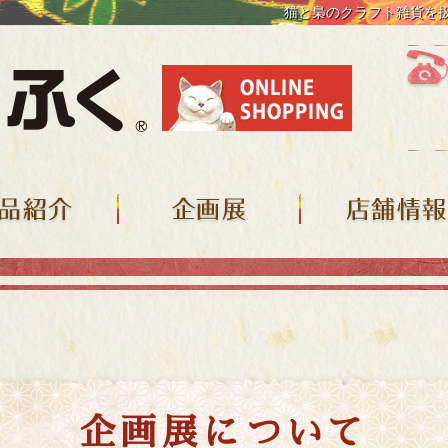
猫と梟のクラフト雑貨を
企画展
店舗情報
企画展について